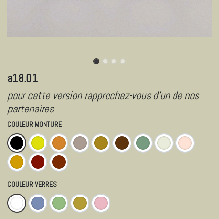
​a18.01
pour cette version rapprochez-vous d'un de nos
partenaires
COULEUR MONTURE
COULEUR VERRES